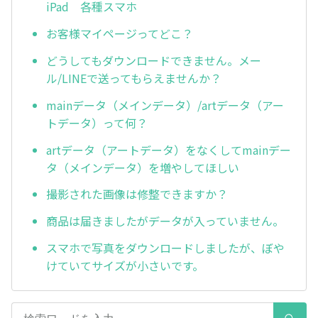
iPad 各種スマホ
お客様マイページってどこ？
どうしてもダウンロードできません。メー
ル/LINEで送ってもらえませんか？
mainデータ（メインデータ）/artデータ（アー
トデータ）って何？
artデータ（アートデータ）をなくしてmainデー
タ（メインデータ）を増やしてほしい
撮影された画像は修整できますか？
商品は届きましたがデータが入っていません。
スマホで写真をダウンロードしましたが、ぼや
けていてサイズが小さいです。