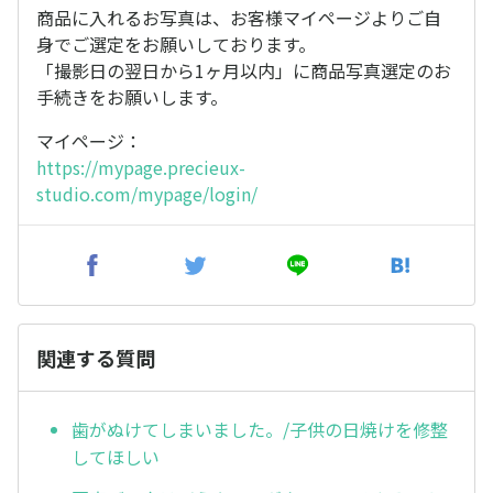
商品に入れるお写真は、お客様マイページよりご自
身でご選定をお願いしております。
「撮影日の翌日から1ヶ月以内」に商品写真選定のお
手続きをお願いします。
マイページ：
https://mypage.precieux-
studio.com/mypage/login/
関連する質問
歯がぬけてしまいました。/子供の日焼けを修整
してほしい