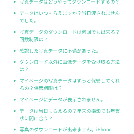
写真データはどうやってダウンロードするの？
データはいつもらえますか？当日渡されません
でした。
写真データのダウンロードは何回でも出来る？
回数制限は？
確認した写真データに不備があった。
ダウンロード以外に画像データを受け取る方法
は？
マイページの写真データはずっと保管してくれ
るの？保管期限は？
マイページにデータが表示されません。
データは当日もらえるの？年末の撮影でも年賀
状に間に合う？
写真のダウンロードが出来ません。iPhone