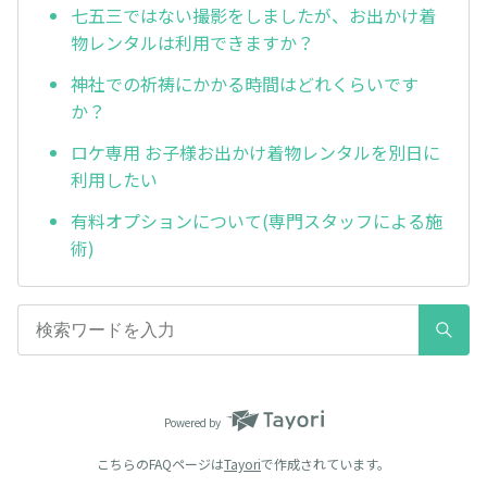
七五三ではない撮影をしましたが、お出かけ着
物レンタルは利用できますか？
神社での祈祷にかかる時間はどれくらいです
か？
ロケ専用 お子様お出かけ着物レンタルを別日に
利用したい
有料オプションについて(専門スタッフによる施
術)
Powered by
こちらのFAQページは
Tayori
で作成されています。