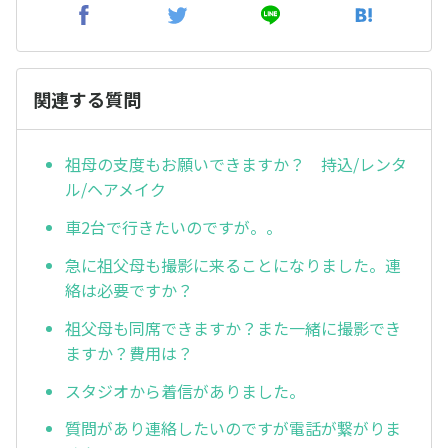
関連する質問
祖母の支度もお願いできますか？ 持込/レンタ
ル/ヘアメイク
車2台で行きたいのですが。。
急に祖父母も撮影に来ることになりました。連
絡は必要ですか？
祖父母も同席できますか？また一緒に撮影でき
ますか？費用は？
スタジオから着信がありました。
質問があり連絡したいのですが電話が繋がりま