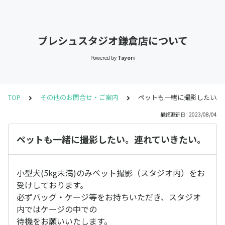
プレシュスタジオ鎌倉店について
Powered by
Tayori
TOP
その他のお問合せ・ご案内
ペットも一緒に撮影したい。
最終更新日 : 2023/08/04
ペットも一緒に撮影したい。連れていきたい。
小型犬(5kg未満)のみペット撮影（スタジオ内）をお
受けしております。
必ずバッグ・ケージ等をお持ちいただき、スタジオ
内ではケージの中での
待機をお願いいたします。