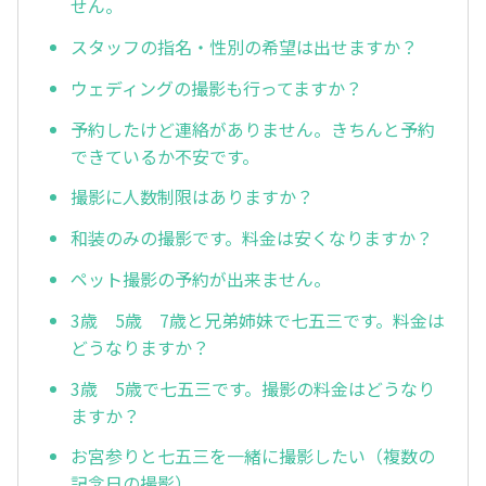
せん。
スタッフの指名・性別の希望は出せますか？
ウェディングの撮影も行ってますか？
予約したけど連絡がありません。きちんと予約
できているか不安です。
撮影に人数制限はありますか？
和装のみの撮影です。料金は安くなりますか？
ペット撮影の予約が出来ません。
3歳 5歳 7歳と兄弟姉妹で七五三です。料金は
どうなりますか？
3歳 5歳で七五三です。撮影の料金はどうなり
ますか？
お宮参りと七五三を一緒に撮影したい（複数の
記念日の撮影）