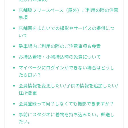
店舗脇フリースペース（屋外）ご利用の際の注意
事項
店舗間をまたいでの撮影やサービスの提供につ
いて
駐車場内ご利用の際のご注意事項＆免責
お持込着物・小物持込時の免責について
マイページにログインができない場合はどうし
たら良い？
会員情報を変更したい/子供の情報を追加したい/
住所変更
会員登録って何？しなくても撮影できますか？
事前にスタジオに着物を持ち込みたい。郵送し
たい。