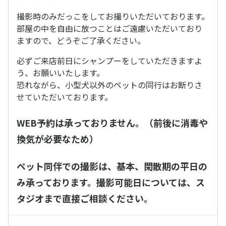
撮影時のみだっこをしてお撮りいただいております。
部屋の中を自由に放つことはご遠慮いただいており
ますので、どうぞご了承ください。
必ずご来店前日にシャンプーをしていただきますよ
う、お願いいたします。
恐れながら、小型犬以外のペットの同行はお断りさ
せていただいております。
WEB予約は承っておりません。（前後に消毒や
換気が必要なため）
ペット同伴での撮影は、基本、閑散期の平日の
み承っております。撮影可能日については、ス
タジオまで直接ご相談ください。