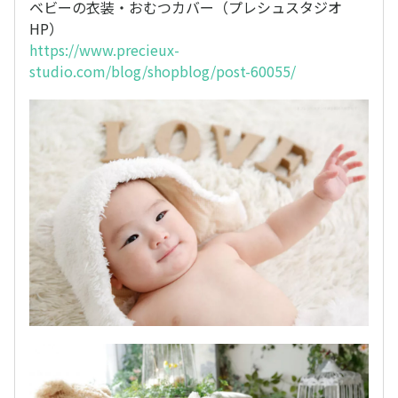
ベビーの衣装・おむつカバー（プレシュスタジオ
HP）
https://www.precieux-
studio.com/blog/shopblog/post-60055/