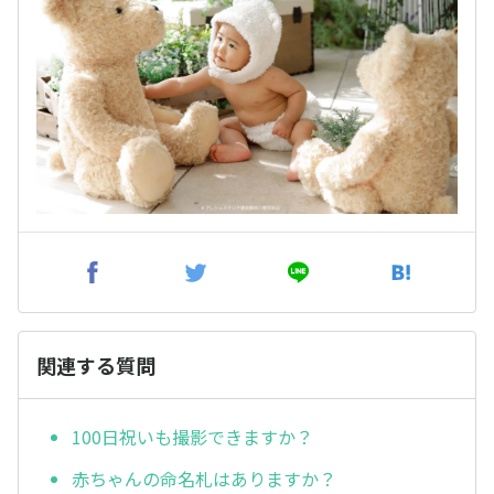
関連する質問
100日祝いも撮影できますか？
赤ちゃんの命名札はありますか？