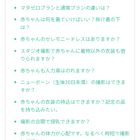
マタゼロプランと通常プランの違いは？
赤ちゃんは何を着ていけばいい？掛け着の下
は？
赤ちゃんのセレモニードレスはありますか？
スタジオ撮影で赤ちゃんに着物以外の衣装も借
りられますか？
赤ちゃんも人力車はのれますか？
ニューボーン（生後30日未満）の撮影はできま
すか？
赤ちゃんの衣装の持込はできますか？記念の品
を持ち込みたい。
撮影の合間で授乳できますか？
赤ちゃんの体力が心配です。なるべく時短で撮影