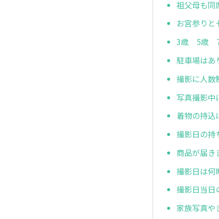
祖父母も同
お宮参りと
3歳 5歳
駐車場はあ
撮影に人数
写真撮影中
着物の持込
撮影日の持
商品が届き
撮影日は何
撮影日当日
家族写真や