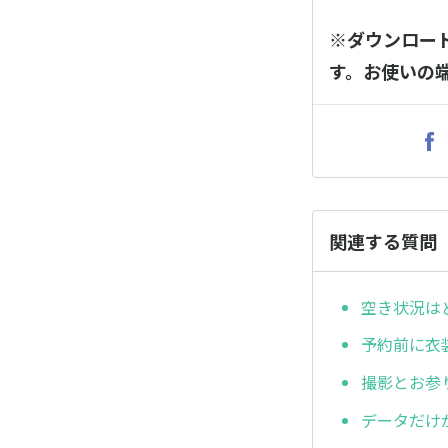
※ダウンロー
す。お使いの
関連する質問
空き状況は
予約前に衣
撮影とお参
データだけ