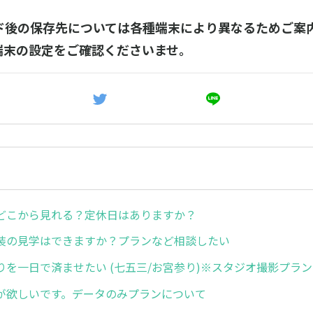
ド後の保存先については各種端末により異なるためご案
端末の設定をご確認くださいませ。
どこから見れる？定休日はありますか？
装の見学はできますか？プランなど相談したい
りを一日で済ませたい (七五三/お宮参り)※スタジオ撮影プラン
が欲しいです。データのみプランについて