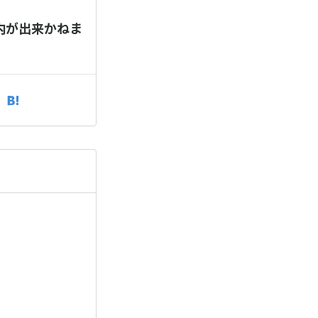
内が出来かねま