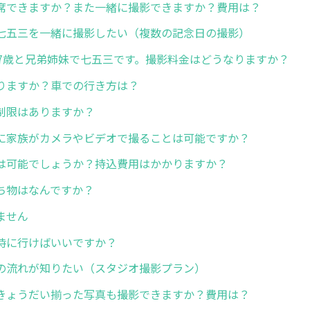
席できますか？また一緒に撮影できますか？費用は？
七五三を一緒に撮影したい（複数の記念日の撮影）
 7歳と兄弟姉妹で七五三です。撮影料金はどうなりますか？
りますか？車での行き方は？
制限はありますか？
に家族がカメラやビデオで撮ることは可能ですか？
は可能でしょうか？持込費用はかかりますか？
ち物はなんですか？
ません
時に行けばいいですか？
の流れが知りたい（スタジオ撮影プラン）
きょうだい揃った写真も撮影できますか？費用は？