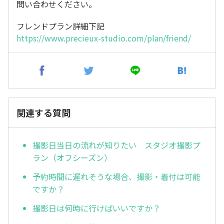
問い合わせください。
フレンドプラン詳細下記
https://www.precieux-studio.com/plan/friend/
関連する質問
撮影日当日の流れが知りたい スタジオ撮影プ
ラン（オフシーズン）
予約時間に遅れそうな場合、撮影・着付は可能
ですか？
撮影日は何時に行けばいいですか？