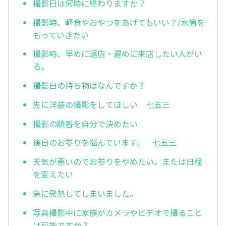
撮影日は何時に終わりますか？
撮影時、軽食やおやつをあげてもいい？/水筒を
もっていきたい
撮影時、早めに退店・遅めに来店したい人がい
る。
撮影日の持ち物はなんですか？
先に洋装の撮影をしてほしい 七五三
撮影の順番を自分で決めたい
後日のお参りを悩んでいます。 七五三
天気が悪いのでお参りをやめたい。または日程
を変えたい
急に発熱してしまいました。
写真撮影中に家族がカメラやビデオで撮ること
は可能ですか？