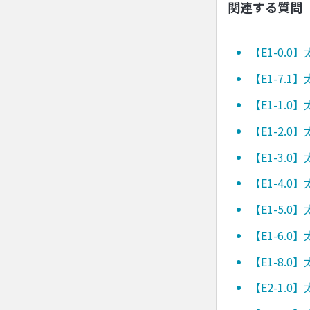
関連する質問
【E1-0.
【E1-7.
【E1-1.
【E1-2.
【E1-3.
【E1-4.
【E1-5.
【E1-6.
【E1-8.
【E2-1.