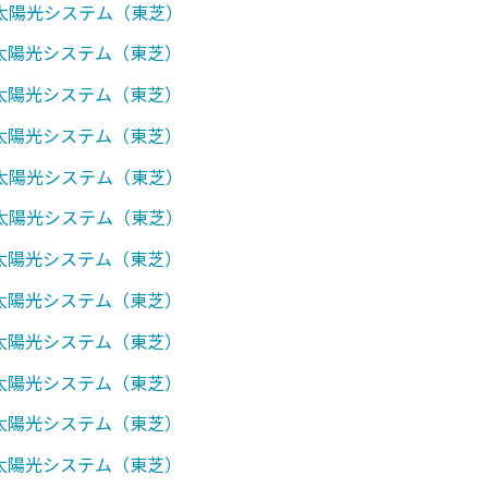
0】太陽光システム（東芝）
0】太陽光システム（東芝）
1】太陽光システム（東芝）
0】太陽光システム（東芝）
0】太陽光システム（東芝）
1】太陽光システム（東芝）
0】太陽光システム（東芝）
0】太陽光システム（東芝）
0】太陽光システム（東芝）
0】太陽光システム（東芝）
0】太陽光システム（東芝）
0】太陽光システム（東芝）