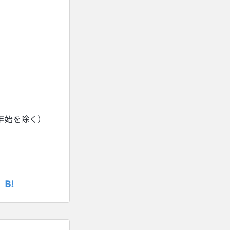
年始を除く）