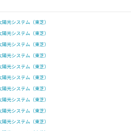
0】太陽光システム（東芝）
1】太陽光システム（東芝）
0】太陽光システム（東芝）
0】太陽光システム（東芝）
0】太陽光システム（東芝）
0】太陽光システム（東芝）
0】太陽光システム（東芝）
0】太陽光システム（東芝）
0】太陽光システム（東芝）
0】太陽光システム（東芝）