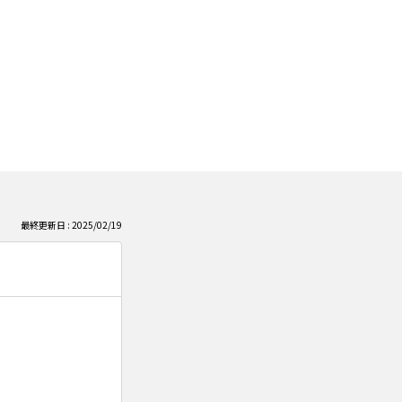
最終更新日 : 2025/02/19