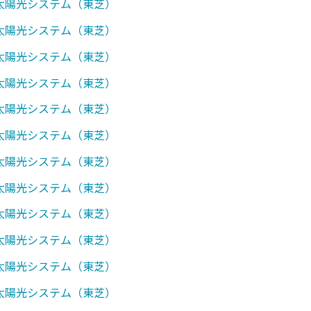
0】太陽光システム（東芝）
0】太陽光システム（東芝）
0】太陽光システム（東芝）
0】太陽光システム（東芝）
0】太陽光システム（東芝）
0】太陽光システム（東芝）
0】太陽光システム（東芝）
0】太陽光システム（東芝）
0】太陽光システム（東芝）
0】太陽光システム（東芝）
0】太陽光システム（東芝）
0】太陽光システム（東芝）