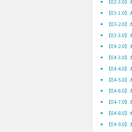
【E2-3.
【E3-1.
【E3-2.
【E3-3.
【E4-2.
【E4-3.
【E4-4.
【E4-5.
【E4-6.
【E4-7.
【E4-8.
【E4-9.