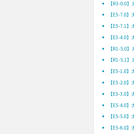
【R3-0.
【E5-7.
【E5-7.
【E3-4.
【R1-5.
【R1-5.
【E5-1.
【E5-2.
【E5-3.
【E5-4.
【E5-5.
【E5-6.