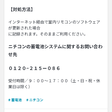
【対処方法】
インターネット経由で室内リモコンのソフトウェア
が更新された場合
に記録されます。そのままご利用ください。
ニチコンの蓄電池システムに関するお問い合わ
せ先
０１２０−２１５ー０８６
受付時間／９：００〜１７：００（土・日・祝・休
業日は除く）
# 蓄電池
# ニチコン