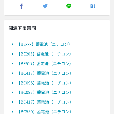
関連する質問
【BExxx】蓄電池（ニチコン）
【BE203】蓄電池（ニチコン）
【BF517】蓄電池（ニチコン）
【BC417】蓄電池（ニチコン）
【BC096】蓄電池（ニチコン）
【BC097】蓄電池（ニチコン）
【BC417】蓄電池（ニチコン）
【BC550】蓄電池（ニチコン）