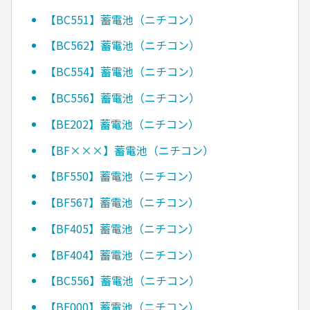
【BC551】蓄電池（ニチコン）
【BC562】蓄電池（ニチコン）
【BC554】蓄電池（ニチコン）
【BC556】蓄電池（ニチコン）
【BE202】蓄電池（ニチコン）
【BF×××】蓄電池（ニチコン）
【BF550】蓄電池（ニチコン）
【BF567】蓄電池（ニチコン）
【BF405】蓄電池（ニチコン）
【BF404】蓄電池（ニチコン）
【BC556】蓄電池（ニチコン）
【BE000】蓄電池（ニチコン）