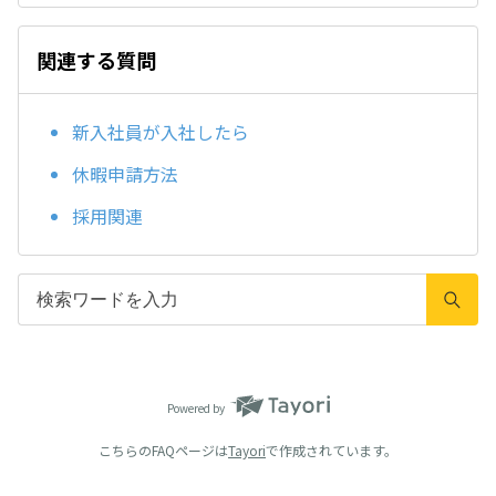
関連する質問
新入社員が入社したら
休暇申請方法
採用関連
Powered by
こちらのFAQページは
Tayori
で作成されています。