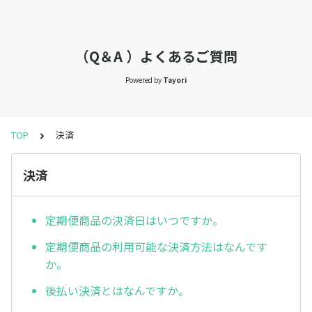
（Q＆A ）よくあるご質問
Powered by
Tayori
TOP
決済
決済
定期便商品の決済日はいつですか。
定期便商品の利用可能な決済方法はなんです
か。
後払い決済とはなんですか。