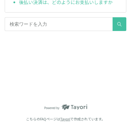
後払い決済は、どのようにお支払いしますか
Powered by
こちらのFAQページは
Tayori
で作成されています。