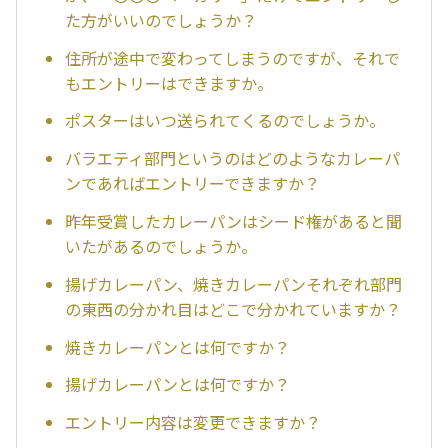
た方がいいのでしょうか？
住所が途中で変わってしまうのですが、それで
もエントリーはできますか。
ポスターはいつ送られてくるのでしょうか。
バラエティ部門というのはどのようなカレーパ
ンであればエントリーできますか？
昨年受賞したカレーパンはシード権があると聞
いたがあるのでしょうか。
揚げカレーパン、焼きカレーパンそれぞれ部門
の東西の分かれ目はどこで分かれていますか？
焼きカレーパンとは何ですか？
揚げカレーパンとは何ですか？
エントリー内容は変更できますか？