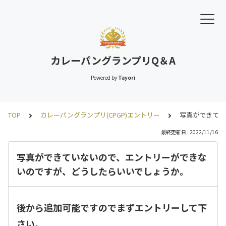
カレーパングランプリQ＆A
Powered by
Tayori
TOP
カレーパングランプリ(CPGP)エントリー
写真ができてい
最終更新日 : 2022/11/16
写真ができていないので、エントリーができな
いのですが、どうしたらいいでしょうか。
後から追加可能ですのでまずエントリーして下
さい。