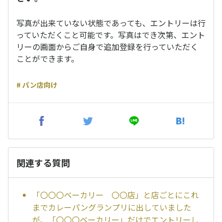
写真が出来ていない状態であっても、エントリーは行
っていただくこと可能です。写真はでき次第、エント
リーの画面からご自身で追加登録を行っていただく
ことができます。
# パン店向け
関連する質問
「〇〇〇ベーカリー 〇〇店」と店ごとにこれ
までカレーパングランプリに出していました
が、「〇〇〇ベーカリー」だけでエントリーし