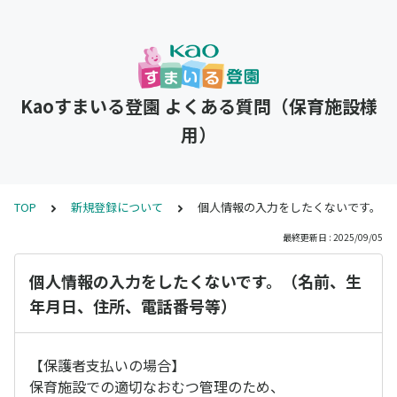
Kaoすまいる登園 よくある質問（保育施設様
用）
TOP
新規登録について
個人情報の入力をしたくないです。（
最終更新日 : 2025/09/05
個人情報の入力をしたくないです。（名前、生
年月日、住所、電話番号等）
【保護者支払いの場合】
保育施設での適切なおむつ管理のため、