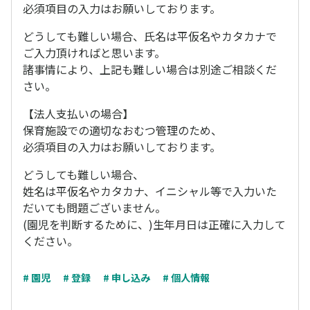
必須項目の入力はお願いしております。
どうしても難しい場合、氏名は平仮名やカタカナで
ご入力頂ければと思います。
諸事情により、上記も難しい場合は別途ご相談くだ
さい。
【法人支払いの場合】
保育施設での適切なおむつ管理のため、
必須項目の入力はお願いしております。
どうしても難しい場合、
姓名は平仮名やカタカナ、イニシャル等で入力いた
だいても問題ございません。
(園児を判断するために、)生年月日は正確に入力して
ください。
# 園児
# 登録
# 申し込み
# 個人情報