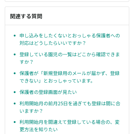
関連する質問
申し込みをしたくないとおっしゃる保護者への
対応はどうしたらいいですか？
登録している園児の一覧はどこから確認できま
すか？
保護者が「新規登録用のメールが届かず、登録
できない」とおっしゃっています。
保護者の登録画面が見たい
利用開始月の前月25日を過ぎても登録は間に合
いますか？
利用開始月を間違えて登録している場合の、変
更方法を知りたい