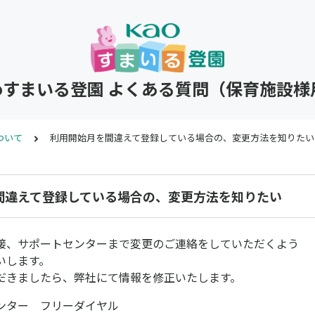
aoすまいる登園 よくある質問（保育施設様
ついて
利用開始月を間違えて登録している場合の、変更方法を知りたい
間違えて登録している場合の、変更方法を知りたい
接、サポートセンターまで変更のご連絡をしていただくよう
いします。
きましたら、弊社にて情報を修正いたします。
ター フリーダイヤル