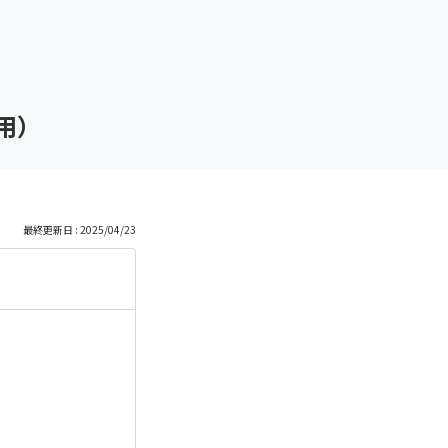
用）
最終更新日 : 2025/04/23