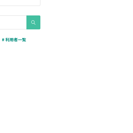
# 利用者一覧