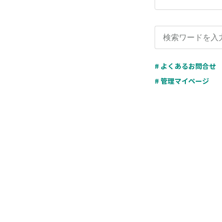
# よくあるお問合せ
# 管理マイページ