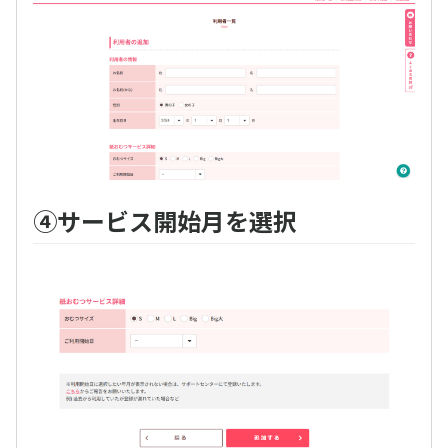
④サービス開始月を選択