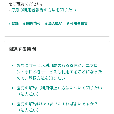
をご確認ください。
-
毎月の利用者報告の方法を知りたい
# 登録
# 園児情報
# 法人払い
# 利用者報告
関連する質問
おむつサービス利用歴のある園児が、エプロ
ン・手口ふきサービスも利用することになった
ので、登録方法を知りたい
園児の解約（利用停止）方法について知りたい
（法人払い）
園児の解約はいつまでにすればよいですか？
（法人払い）