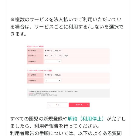
※複数のサービスを法人払いでご利用いただいてい
る場合は、サービスごとに利用する/しないを選択で
きます。
すべての園児の新規登録や
解約（利用停止）
が完了し
ましたら、利用者報告を行ってください。
利用者報告の手順については、以下のよくある質問