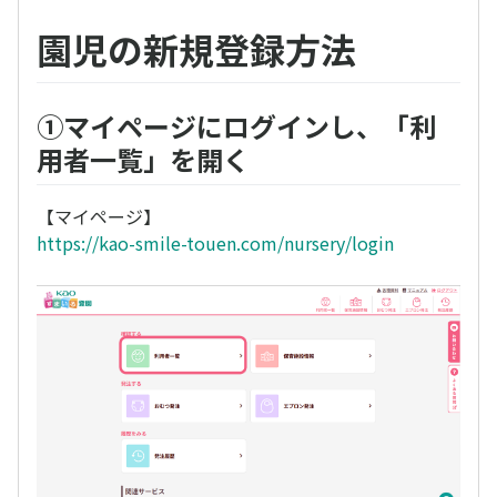
園児の新規登録方法
①マイページにログインし、「利
用者一覧」を開く
【マイページ】
https://kao-smile-touen.com/nursery/login