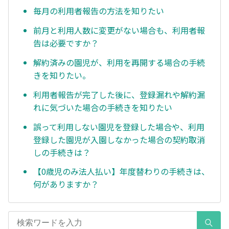
毎月の利用者報告の方法を知りたい
前月と利用人数に変更がない場合も、利用者報
告は必要ですか？
解約済みの園児が、利用を再開する場合の手続
きを知りたい。
利用者報告が完了した後に、登録漏れや解約漏
れに気づいた場合の手続きを知りたい
誤って利用しない園児を登録した場合や、利用
登録した園児が入園しなかった場合の契約取消
しの手続きは？
【0歳児のみ法人払い】年度替わりの手続きは、
何がありますか？