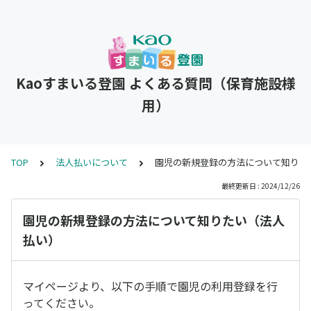
Kaoすまいる登園 よくある質問（保育施設様
用）
TOP
法人払いについて
園児の新規登録の方法について知りた
最終更新日 : 2024/12/26
園児の新規登録の方法について知りたい（法人
払い）
マイページより、以下の手順で園児の利用登録を行
ってください。