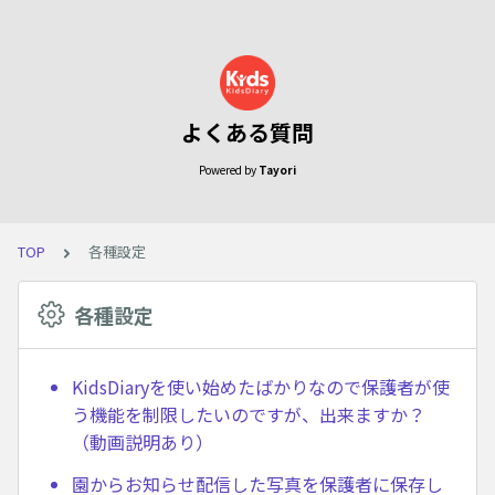
よくある質問
Powered by
Tayori
TOP
各種設定
各種設定
KidsDiaryを使い始めたばかりなので保護者が使
う機能を制限したいのですが、出来ますか？
（動画説明あり）
園からお知らせ配信した写真を保護者に保存し