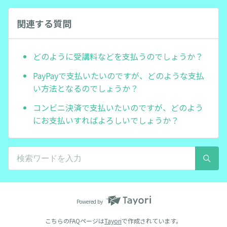
関連する質問
どのように受講料などを支払うのでしょうか？
PayPayで支払いたいのですが、どのような支払
い方法となるのでしょうか？
コンビニ決済で支払いたいのですが、どのよう
にお支払いすればよろしいでしょうか？
Powered by
こちらのFAQページは
Tayori
で作成されています。