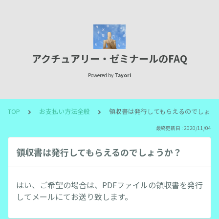
アクチュアリー・ゼミナールのFAQ
Powered by
Tayori
TOP
お支払い方法全般
領収書は発行してもらえるのでしょう
最終更新日 : 2020/11/04
領収書は発行してもらえるのでしょうか？
はい、ご希望の場合は、PDFファイルの領収書を発行
してメールにてお送り致します。