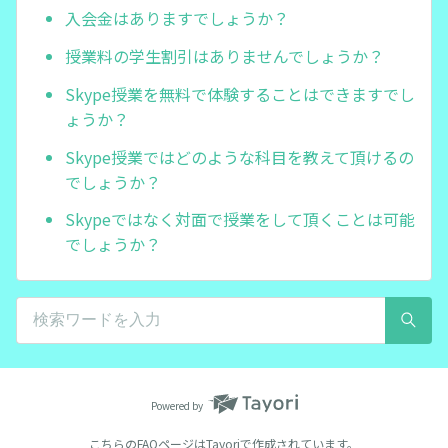
入会金はありますでしょうか？
授業料の学生割引はありませんでしょうか？
Skype授業を無料で体験することはできますでし
ょうか？
Skype授業ではどのような科目を教えて頂けるの
でしょうか？
Skypeではなく対面で授業をして頂くことは可能
でしょうか？
Powered by
こちらのFAQページは
Tayori
で作成されています。