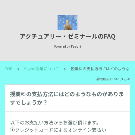
アクチュアリー・ゼミナールのFAQ
Powered by
Tayori
TOP
Skype授業について
授業料の支払方法にはどのようなも
最終更新日 : 2020/12/20
授業料の支払方法にはどのようなものがありま
すでしょうか？
以下のお支払い方法からお選び頂けます。
①クレジットカードによるオンライン支払い