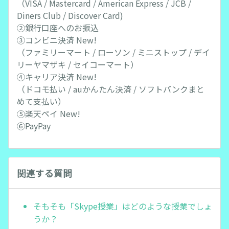
（VISA / Mastercard / American Express / JCB /
Diners Club / Discover Card)
②銀行口座へのお振込
③コンビニ決済 New!
（ファミリーマート / ローソン / ミニストップ / デイ
リーヤマザキ / セイコーマート）
④キャリア決済 New!
（ドコモ払い / auかんたん決済 / ソフトバンクまと
めて支払い）
⑤楽天ペイ New!
⑥PayPay
関連する質問
そもそも「Skype授業」はどのような授業でしょ
うか？