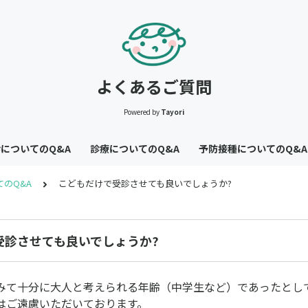
よくあるご質問
Powered by
Tayori
についてのQ&A
診療についてのQ&A
予防接種についてのQ&A
のQ&A
こどもだけで受診させても良いでしょうか?
受診させても良いでしょうか?
みて十分に大人と考えられる年齢（中学生など）であったとし
はご遠慮いただいております。