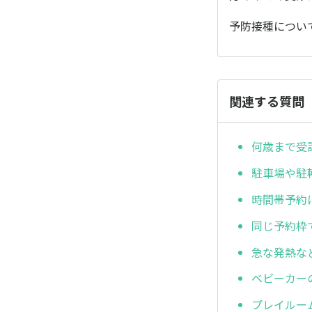
予防接種につい
関連する質問
何歳まで受
駐車場や駐
時間帯予約
同じ予約枠
急な発熱な
ベビーカー
プレイルー