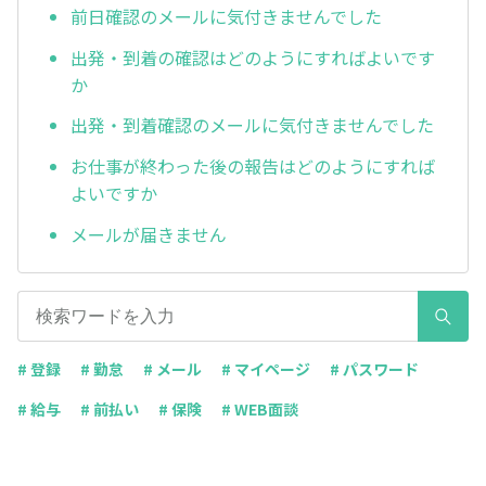
前日確認のメールに気付きませんでした
出発・到着の確認はどのようにすればよいです
か
出発・到着確認のメールに気付きませんでした
お仕事が終わった後の報告はどのようにすれば
よいですか
メールが届きません
# 登録
# 勤怠
# メール
# マイページ
# パスワード
# 給与
# 前払い
# 保険
# WEB面談