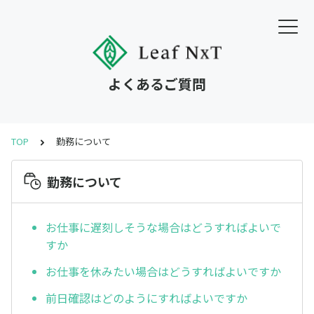
よくあるご質問
TOP
勤務について
勤務について
お仕事に遅刻しそうな場合はどうすればよいで
すか
お仕事を休みたい場合はどうすればよいですか
前日確認はどのようにすればよいですか