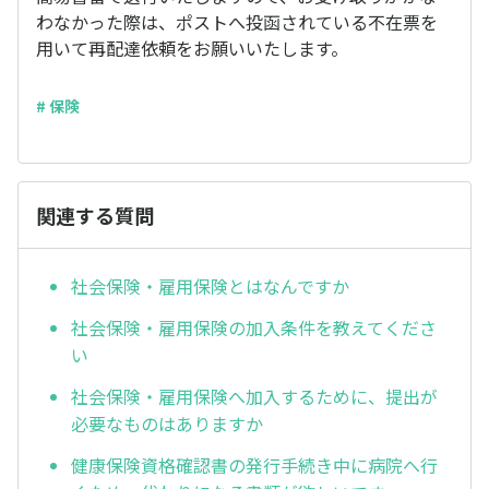
わなかった際は、ポストへ投函されている不在票を
用いて再配達依頼をお願いいたします。
# 保険
関連する質問
社会保険・雇用保険とはなんですか
社会保険・雇用保険の加入条件を教えてくださ
い
社会保険・雇用保険へ加入するために、提出が
必要なものはありますか
健康保険資格確認書の発行手続き中に病院へ行