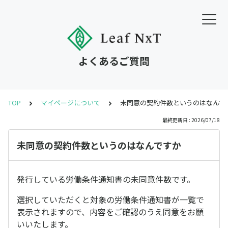
よくあるご質問
TOP
マイページについて
未同意の契約件数というのはなんで
最終更新日 : 2026/07/18
未同意の契約件数というのはなんですか
発行している労働条件通知書の未同意件数です。
選択していただくと対象の労働条件通知書が一覧で
表示されますので、内容をご確認のうえ同意をお願
いいたします。