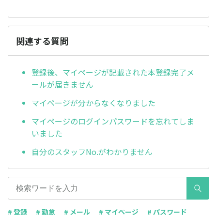
関連する質問
登録後、マイページが記載された本登録完了メ
ールが届きません
マイページが分からなくなりました
マイページのログインパスワードを忘れてしま
いました
自分のスタッフNo.がわかりません
# 登録
# 勤怠
# メール
# マイページ
# パスワード