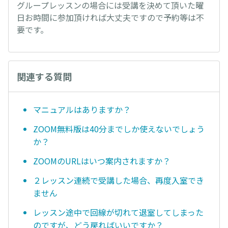
グループレッスンの場合には受講を決めて頂いた曜
日お時間に参加頂ければ大丈夫ですので予約等は不
要です。
関連する質問
マニュアルはありますか？
ZOOM無料版は40分までしか使えないでしょう
か？
ZOOMのURLはいつ案内されますか？
２レッスン連続で受講した場合、再度入室でき
ません
レッスン途中で回線が切れて退室してしまった
のですが、どう戻ればいいですか？