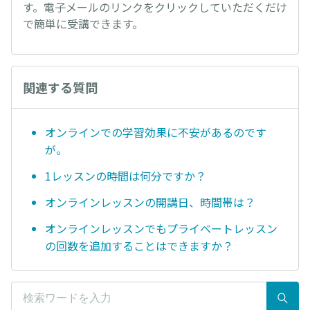
す。電子メールのリンクをクリックしていただくだけ
で簡単に受講できます。
関連する質問
オンラインでの学習効果に不安があるのです
が。
1レッスンの時間は何分ですか？
オンラインレッスンの開講日、時間帯は？
オンラインレッスンでもプライベートレッスン
の回数を追加することはできますか？