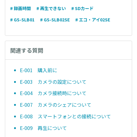
# 録画時間
# 再生できない
# SDカード
# GS-SLB01
# GS-SLB02SE
# エコ・アイ02SE
関連する質問
E-001 購入前に
E-003 カメラの設定について
E-004 カメラ接続時について
E-007 カメラのシェアについて
E-008 スマートフォンとの接続について
E-009 再生について