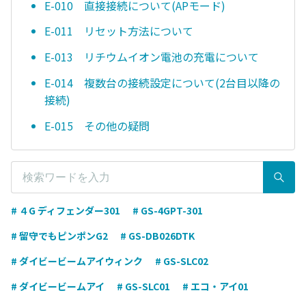
E-010 直接接続について(APモード)
E-011 リセット方法について
E-013 リチウムイオン電池の充電について
E-014 複数台の接続設定について(2台目以降の
接続)
E-015 その他の疑問
# ４G ディフェンダー301
# GS-4GPT-301
# 留守でもピンポンG2
# GS-DB026DTK
# ダイビービームアイウィンク
# GS-SLC02
# ダイビービームアイ
# GS-SLC01
# エコ・アイ01