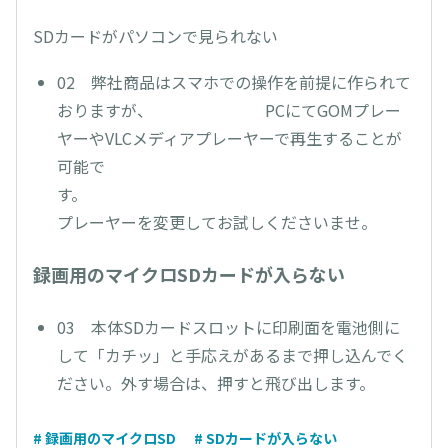
SDカードがパソコンで見られない
02 弊社商品はスマホでの操作を前提に作られて
おりますが、 PCにてGOMプレー
ヤーやVLCメディアプレーヤーで再生することが
可能で
す
プレーヤーを変更してお試しくださいませ。
録画用のマイクロSDカードが入らない
03 本体SDカードスロットに印刷面を電池側に
して「カチッ」と手応えがあるまで押し込んでく
ださい。外す場合は、押すと飛び出します。
# 録画用のマイクロSD
# SDカードが入らない