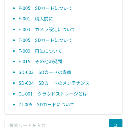
P-005 SDカードについて
F-001 購入前に
F-003 カメラ設定について
F-005 SDカードについて
F-009 再生について
F-015 その他の疑問
SD-003 SDカードの寿命
SD-004 SDカードのメンテナンス
CL-001 クラウドストレージとは
Df-005 SDカードについて