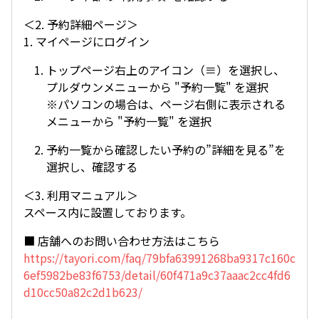
＜2. 予約詳細ページ＞
1. マイページにログイン
トップページ右上のアイコン（≡）を選択し、
プルダウンメニューから "予約一覧" を選択
※パソコンの場合は、ページ右側に表示される
メニューから "予約一覧" を選択
予約一覧から確認したい予約の”詳細を見る”を
選択し、確認する
＜3. 利用マニュアル＞
スペース内に設置しております。
■ 店舗へのお問い合わせ方法はこちら
https://tayori.com/faq/79bfa63991268ba9317c160c
6ef5982be83f6753/detail/60f471a9c37aaac2cc4fd6
d10cc50a82c2d1b623/