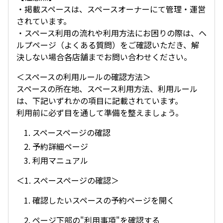
・掲載スペースは、スペースオーナーにて管理・運営
されています。
・スペース利用の流れや利用方法にお困りの際は、ヘ
ルプページ（よくある質問）をご確認いただき、解
決しない場合各店舗までお問い合わせください。
＜スペースの利用ルールの確認方法＞
スペースの所在地、スペース利用方法、利用ルール
は、下記いずれかの項目に記載されています。
利用前に必ず目を通して準備を整えましょう。
スペースページの確認
予約詳細ページ
利用マニュアル
＜1. スペースページの確認＞
確認したいスペースの予約ページを開く
ページ下部の"利用事項"を確認する