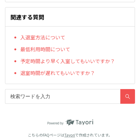
関連する質問
入退室方法について
最低利用時間について
予定時間より早く入室してもいいですか？
退室時間が遅れてもいいですか？
Powered by
こちらのFAQページは
Tayori
で作成されています。