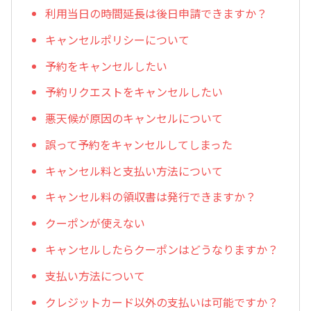
利用当日の時間延長は後日申請できますか？
キャンセルポリシーについて
予約をキャンセルしたい
予約リクエストをキャンセルしたい
悪天候が原因のキャンセルについて
誤って予約をキャンセルしてしまった
キャンセル料と支払い方法について
キャンセル料の領収書は発行できますか？
クーポンが使えない
キャンセルしたらクーポンはどうなりますか？
支払い方法について
クレジットカード以外の支払いは可能ですか？