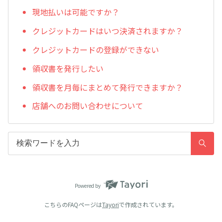
現地払いは可能ですか？
クレジットカードはいつ決済されますか？
クレジットカードの登録ができない
領収書を発行したい
領収書を月毎にまとめて発行できますか？
店舗へのお問い合わせについて
Powered by
こちらのFAQページは
Tayori
で作成されています。