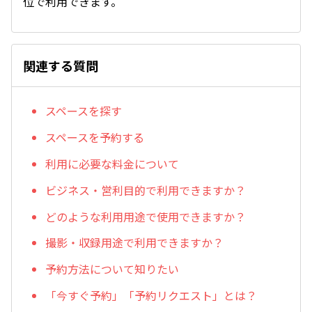
位で利用できます。
関連する質問
スペースを探す
スペースを予約する
利用に必要な料金について
ビジネス・営利目的で利用できますか？
どのような利用用途で使用できますか？
撮影・収録用途で利用できますか？
予約方法について知りたい
「今すぐ予約」「予約リクエスト」とは？