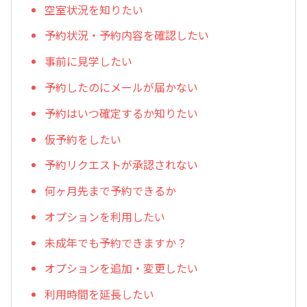
空室状況を知りたい
予約状況・予約内容を確認したい
事前に見学したい
予約したのにメールが届かない
予約はいつ確定するか知りたい
仮予約をしたい
予約リクエストが承認されない
何ヶ月先まで予約できるか
オプションを利用したい
未成年でも予約できますか？
オプションを追加・変更したい
利用時間を延長したい