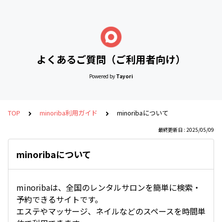
よくあるご質問（ご利用者向け）
Powered by
Tayori
TOP
minoriba利用ガイド
minoribaについて
最終更新日 : 2025/05/09
minoribaについて
minoribaは、全国のレンタルサロンを簡単に検索・
予約できるサイトです。
エステやマッサージ、ネイルなどのスペースを時間単