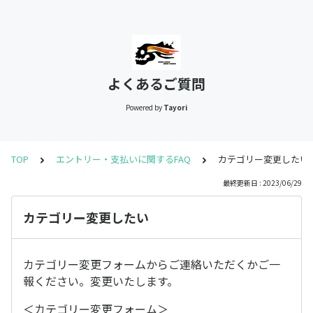
よくあるご質問
Powered by
Tayori
TOP
エントリー・支払いに関するFAQ
カテゴリー変更したい
最終更新日 : 2023/06/29
カテゴリー変更したい
カテゴリー変更フォームからご連絡いただくかご一
報ください。変更いたします。
＜カテゴリー変更フォーム＞