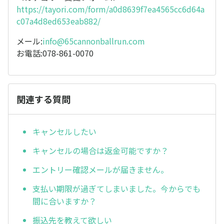
https://tayori.com/form/a0d8639f7ea4565cc6d64a
c07a4d8ed653eab882/
メール:
info@65cannonballrun.com
お電話:078-861-0070
関連する質問
キャンセルしたい
キャンセルの場合は返金可能ですか？
エントリー確認メールが届きません。
支払い期限が過ぎてしまいました。今からでも
間に合いますか？
振込先を教えて欲しい