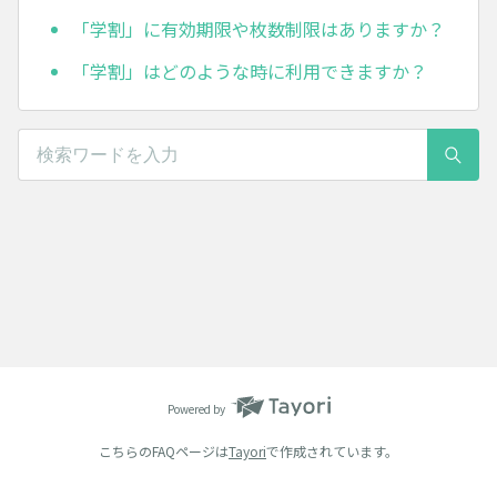
「学割」に有効期限や枚数制限はありますか？
「学割」はどのような時に利用できますか？
Powered by
こちらのFAQページは
Tayori
で作成されています。