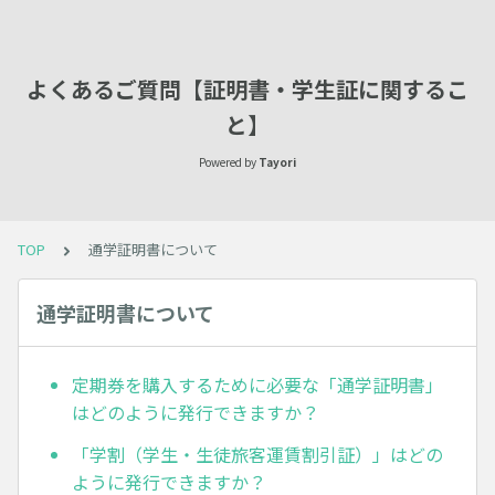
よくあるご質問【証明書・学生証に関するこ
と】
Powered by
Tayori
TOP
通学証明書について
通学証明書について
定期券を購入するために必要な「通学証明書」
はどのように発行できますか？
「学割（学生・生徒旅客運賃割引証）」はどの
ように発行できますか？