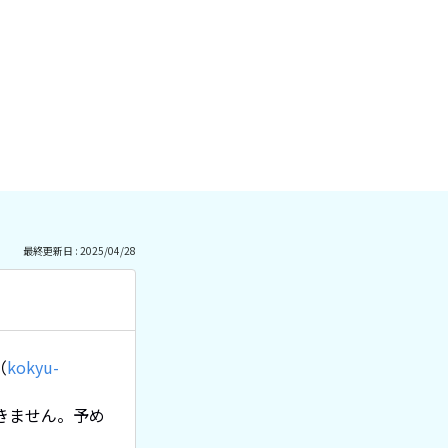
最終更新日 : 2025/04/28
（
kokyu-
きません。予め