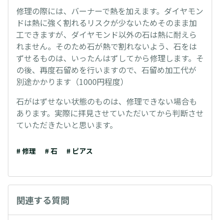
修理の際には、バーナーで熱を加えます。ダイヤモン
ドは熱に強く割れるリスクが少ないためそのまま加
工できますが、ダイヤモンド以外の石は熱に耐えら
れません。そのため石が熱で割れないよう、石をは
ずせるものは、いったんはずしてから修理します。そ
の後、再度石留めを行いますので、石留め加工代が
別途かかります（1000円程度）
石がはずせない状態のものは、修理できない場合も
あります。実際に拝見させていただいてから判断させ
ていただきたいと思います。
# 修理
# 石
# ピアス
関連する質問