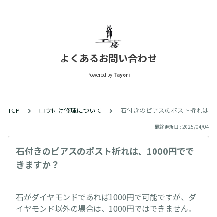
よくあるお問い合わせ
Powered by
Tayori
TOP
ロウ付け修理について
石付きのピアスのポスト折れは、1
最終更新日 : 2025/04/04
石付きのピアスのポスト折れは、1000円でで
きますか？
石がダイヤモンドであれば1000円で可能ですが、ダ
イヤモンド以外の場合は、1000円ではできません。