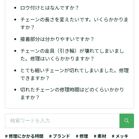
ロウ付けとはなんですか？
チェーンの長さを変えたいです。いくらかかりま
すか？
接着部分は分かりやすいですか？
チェーンの金具（引き輪）が壊れてしまいまし
た。修理はいくらかかりますか？
とても細いチェーンが切れてしまいました。修理
できますか？
切れたチェーンの修理時間はどのくらいかかり
ますか？
# 修理にかかる時間
# ブランド
# 修理
# 素材
# メッキ