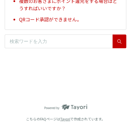
複数のお客さまにポイント還元をする場合はど
うすればいいですか？
QRコード承認ができません。
Powered by
こちらのFAQページは
Tayori
で作成されています。