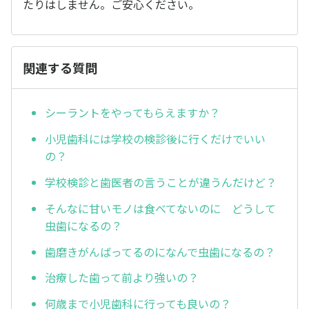
たりはしません。ご安心ください。
関連する質問
シーラントをやってもらえますか？
小児歯科には学校の検診後に行くだけでいい
の？
学校検診と歯医者の言うことが違うんだけど？
そんなに甘いモノは食べてないのに どうして
虫歯になるの？
歯磨きがんばってるのになんで虫歯になるの？
治療した歯って前より強いの？
何歳まで小児歯科に行っても良いの？