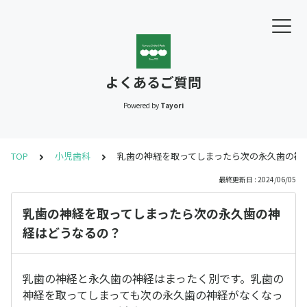
よくあるご質問
Powered by
Tayori
TOP
小児歯科
乳歯の神経を取ってしまったら次の永久歯の神
最終更新日 : 2024/06/05
乳歯の神経を取ってしまったら次の永久歯の神
経はどうなるの？
乳歯の神経と永久歯の神経はまったく別です。乳歯の
神経を取ってしまっても次の永久歯の神経がなくなっ