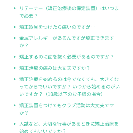
リテーナー（矯正治療後の保定装置）はいつま
で必要？
矯正器具をつけたら痛いのですが…
金属アレルギーがあるんですが矯正できます
か？
矯正するのに歯を抜く必要があるのですか？
矯正治療の痛みは大丈夫ですか？
矯正治療を始めるのは今でなくても、大きくな
ってからでいいですか？ いつから始めるのがい
いですか？（18歳以下のお子様の場合）
矯正装置をつけてもクラブ活動は大丈夫です
か？
入試など、大切な行事があるときに矯正治療を
始めてもいいですか？