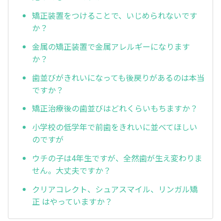
矯正装置をつけることで、いじめられないです
か？
金属の矯正装置で金属アレルギーになります
か？
歯並びがきれいになっても後戻りがあるのは本当
ですか？
矯正治療後の歯並びはどれくらいもちますか？
小学校の低学年で前歯をきれいに並べてほしい
のですが
ウチの子は4年生ですが、全然歯が生え変わりま
せん。大丈夫ですか？
クリアコレクト、シュアスマイル、リンガル矯
正 はやっていますか？