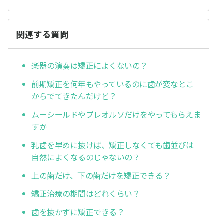
関連する質問
楽器の演奏は矯正によくないの？
前期矯正を何年もやっているのに歯が変なとこ
からでてきたんだけど？
ムーシールドやプレオルソだけをやってもらえま
すか
乳歯を早めに抜けば、矯正しなくても歯並びは
自然によくなるのじゃないの？
上の歯だけ、下の歯だけを矯正できる？
矯正治療の期間はどれくらい？
歯を抜かずに矯正できる？