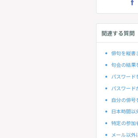
関連する質問
俳句を縦書
句会の結果
パスワード
パスワード
自分の俳号
日本時間以
特定の参加
メール以外