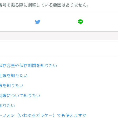
番号を振る際に調整している要因はありません。
の保存容量や保存期間を知りたい
上限を知りたい
限を知りたい
制限について知りたい
知りたい
ーフォン（いわゆるガラケー）でも使えますか