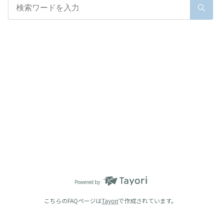
Powered by
こちらのFAQページは
Tayori
で作成されています。