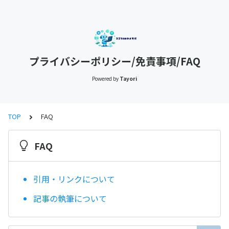
プライバシーポリシー/免責事項/FAQ
Powered by
Tayori
TOP
FAQ
FAQ
引用・リンクについて
記事の執筆について