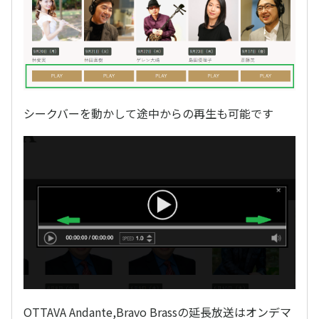
シークバーを動かして途中からの再生も可能です
OTTAVA Andante,Bravo Brassの延長放送はオンデマ