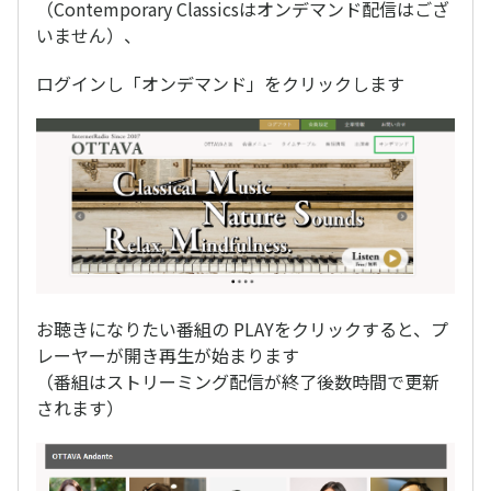
（Contemporary Classicsはオンデマンド配信はござ
いません）、
ログインし「オンデマンド」をクリックします
お聴きになりたい番組の PLAYをクリックすると、プ
レーヤーが開き再生が始まります
（番組はストリーミング配信が終了後数時間で更新
されます）