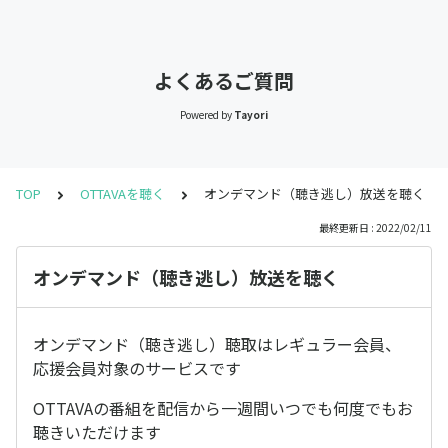
よくあるご質問
Powered by
Tayori
TOP
OTTAVAを聴く
オンデマンド（聴き逃し）放送を聴く
最終更新日 : 2022/02/11
オンデマンド（聴き逃し）放送を聴く
オンデマンド（聴き逃し）聴取はレギュラー会員、
応援会員対象のサービスです
OTTAVAの番組を配信から一週間いつでも何度でもお
聴きいただけます