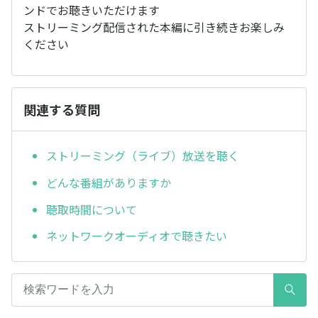
ンドでお聴きいただけます
ストリーミング配信された本編に引き続きお楽しみ
ください
関連する質問
ストリーミング（ライブ）放送を聴く
どんな番組がありますか
聴取時間について
ネットワークオーディオで聴きたい