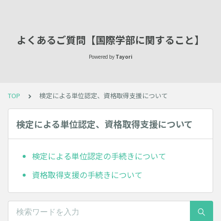
よくあるご質問【国際学部に関すること】
Powered by
Tayori
TOP
検定による単位認定、資格取得支援について
検定による単位認定、資格取得支援について
検定による単位認定の手続きについて
資格取得支援の手続きについて