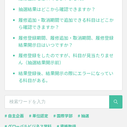
抽選結果はどこから確認できますか？
履修追加・取消期間で追加できる科目はどこか
ら確認できますか？
履修登録期間、履修追加・取消期間、履修登録
結果開示日はいつですか？
履修登録をしたのですが、科目が見当たりませ
ん（抽選結果開示前）
結果登録後、結果開示の際にエラーになってい
る科目がある。
# 自主企画
# 単位認定
# 国際学部
# 抽選
# グローバルビジネス学科
# 資格取得