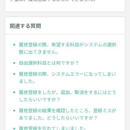
関連する質問
履修登録の際、希望する科目がシステムの選択
肢に出てきません。
自由選択科目とは何ですか？
履修登録の際、システムエラーになってしまい
ました。
履修登録をしたが、追加、取消をするにはどう
したらいいですか？
履修登録の結果を確認したところ、登録ミスが
ありました。どうしたらいいですか？
履修登録を忘れてしまいました。