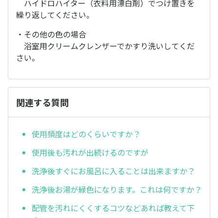
ハイドロハイター（衣料用漂白剤）でつけ置きを
繰り返してください。
・その他の色の場合
浴室用クリームクレンザーでかすり洗いしてくだ
さい。
関連する質問
使用頻度はどのくらいですか？
使用後も汚れが出続けるのですが
洗浄後すぐにお風呂に入ることは出来ますか？
洗浄後お湯が緑色になります。これは何ですか？
配管を汚れにくくするコツなどあれば教えて下