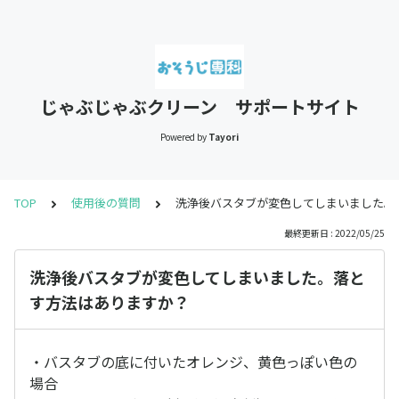
じゃぶじゃぶクリーン サポートサイト
Powered by
Tayori
TOP
使用後の質問
洗浄後バスタブが変色してしまいました。
最終更新日 : 2022/05/25
洗浄後バスタブが変色してしまいました。落と
す方法はありますか？
・バスタブの底に付いたオレンジ、黄色っぽい色の
場合