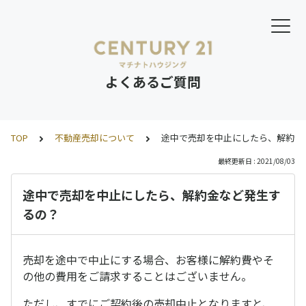
よくあるご質問
TOP
不動産売却について
途中で売却を中止にしたら、解約金
最終更新日 : 2021/08/03
途中で売却を中止にしたら、解約金など発生す
るの？
売却を途中で中止にする場合、お客様に解約費やそ
の他の費用をご請求することはございません。
ただし、すでにご契約後の売却中止となりますと、