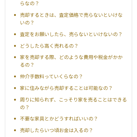
らなの？
売却するときは、査定価格で売らないといけな
いの？
査定をお願いしたら、売らないといけないの？
どうしたら高く売れるの？
家を売却する際、どのような費用や税金がかか
るの？
仲介手数料っていくらなの？
家に住みながら売却することは可能なの？
周りに知られず、こっそり家を売ることはできる
の？
不要な家具とかどうすればいいの？
売却したらいつ頃お金は入るの？