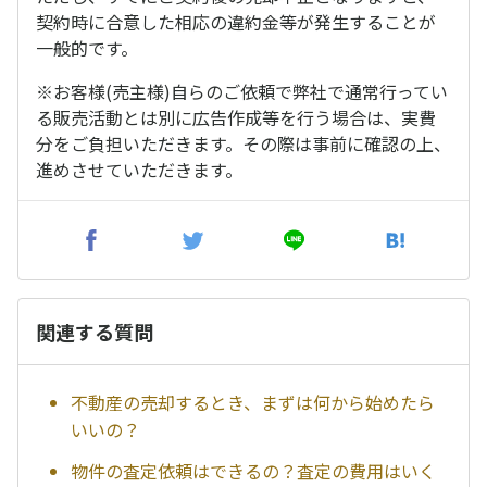
契約時に合意した相応の違約金等が発生することが
一般的です。
※お客様(売主様)自らのご依頼で弊社で通常行ってい
る販売活動とは別に広告作成等を行う場合は、実費
分をご負担いただきます。その際は事前に確認の上、
進めさせていただきます。
関連する質問
不動産の売却するとき、まずは何から始めたら
いいの？
物件の査定依頼はできるの？査定の費用はいく