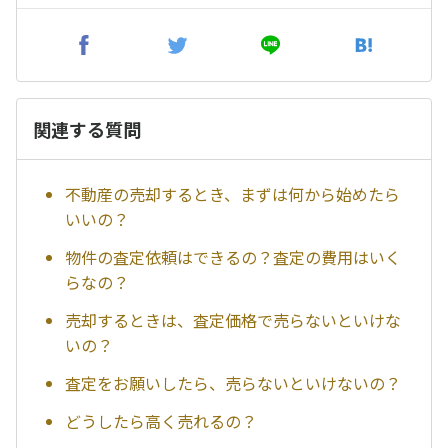
関連する質問
不動産の売却するとき、まずは何から始めたら
いいの？
物件の査定依頼はできるの？査定の費用はいく
らなの？
売却するときは、査定価格で売らないといけな
いの？
査定をお願いしたら、売らないといけないの？
どうしたら高く売れるの？