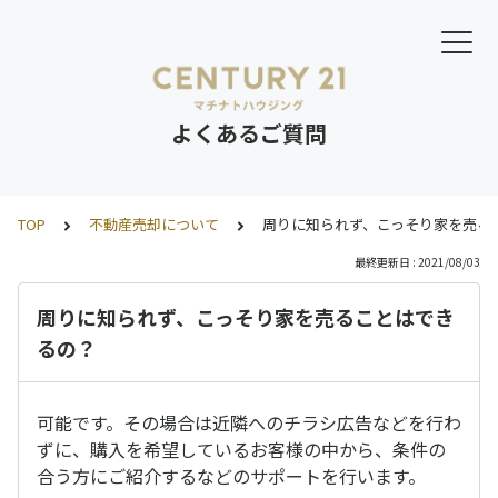
よくあるご質問
TOP
不動産売却について
周りに知られず、こっそり家を売る
最終更新日 : 2021/08/03
周りに知られず、こっそり家を売ることはでき
るの？
可能です。その場合は近隣へのチラシ広告などを行わ
ずに、購入を希望しているお客様の中から、条件の
合う方にご紹介するなどのサポートを行います。