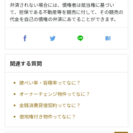
弁済されない場合には、債権者は抵当権に基づい
て、担保である不動産等を競売に付して、その競売の
代金を自己の債権の弁済にあてることができます。
関連する質問
建ぺい率・容積率ってなに？
オーナーチェンジ物件ってなに？
金銭消費貸借契約ってなに？
借地権付き物件ってなに？