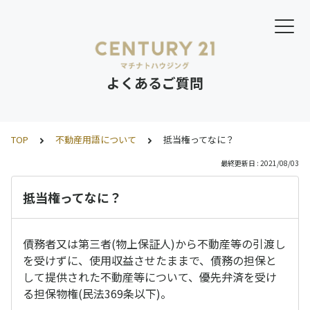
よくあるご質問
TOP
不動産用語について
抵当権ってなに？
最終更新日 : 2021/08/03
抵当権ってなに？
債務者又は第三者(物上保証人)から不動産等の引渡し
を受けずに、使用収益させたままで、債務の担保と
して提供された不動産等について、優先弁済を受け
る担保物権(民法369条以下)。