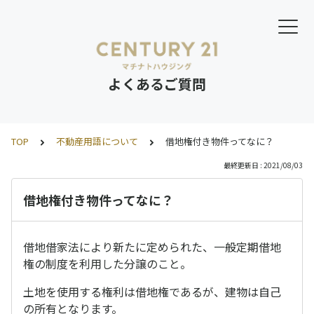
よくあるご質問
TOP
不動産用語について
借地権付き物件ってなに？
最終更新日 : 2021/08/03
借地権付き物件ってなに？
借地借家法により新たに定められた、一般定期借地
権の制度を利用した分譲のこと。
土地を使用する権利は借地権であるが、建物は自己
の所有となります。