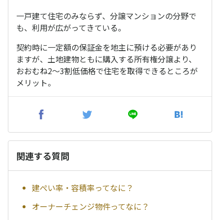
一戸建て住宅のみならず、分譲マンションの分野で
も、利用が広がってきている。
契約時に一定額の保証金を地主に預ける必要があり
ますが、土地建物ともに購入する所有権分譲より、
おおむね2～3割低価格で住宅を取得できるところが
メリット。
関連する質問
建ぺい率・容積率ってなに？
オーナーチェンジ物件ってなに？