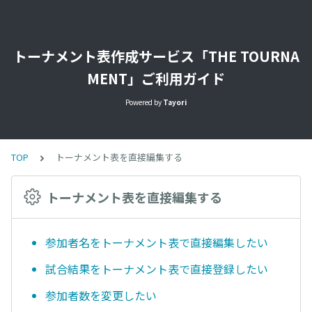
トーナメント表作成サービス「THE TOURNA
MENT」ご利用ガイド
Powered by
Tayori
TOP
トーナメント表を直接編集する
トーナメント表を直接編集する
参加者名をトーナメント表で直接編集したい
試合結果をトーナメント表で直接登録したい
参加者数を変更したい