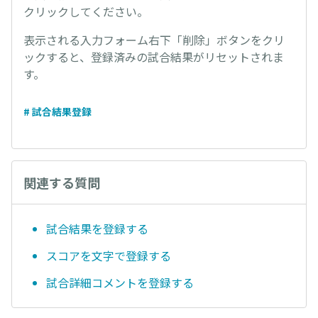
クリックしてください。
表示される入力フォーム右下「削除」ボタンをクリ
ックすると、登録済みの試合結果がリセットされま
す。
# 試合結果登録
関連する質問
試合結果を登録する
スコアを文字で登録する
試合詳細コメントを登録する