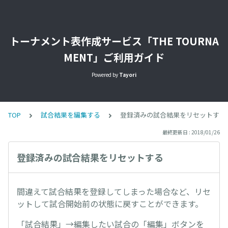
トーナメント表作成サービス「THE TOURNA
MENT」ご利用ガイド
Powered by
Tayori
TOP
試合結果を編集する
登録済みの試合結果をリセットする
最終更新日 : 2018/01/26
登録済みの試合結果をリセットする
間違えて試合結果を登録してしまった場合など、リセ
ットして試合開始前の状態に戻すことができます。
「試合結果」→編集したい試合の「編集」ボタンを