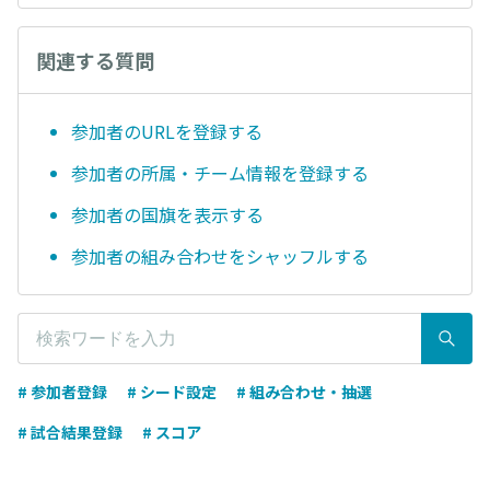
関連する質問
参加者のURLを登録する
参加者の所属・チーム情報を登録する
参加者の国旗を表示する
参加者の組み合わせをシャッフルする
# 参加者登録
# シード設定
# 組み合わせ・抽選
# 試合結果登録
# スコア