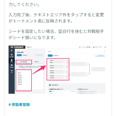
力してください。
入力完了後、テキストエリア外をタップすると変更
がトーナメント表に反映されます。
シードを設定したい場合、空白行を挟むと対戦相手
がシード扱いになります。
# 参加者登録