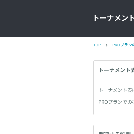
トーナメント
TOP
PROプラン
トーナメント
トーナメント表
PROプランで