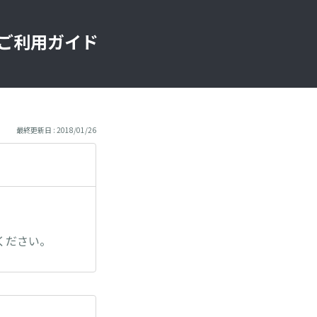
」ご利用ガイド
最終更新日 : 2018/01/26
ください。