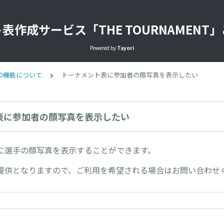
表作成サービス「THE TOURNAMENT
Powered by
Tayori
の機能について
トーナメント表に参加者の顔写真を表示したい
表に参加者の顔写真を表示したい
に選手の顔写真を表示することができます。
の提供となりますので、ご利用を希望される場合はお問い合わせ