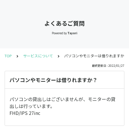
よくあるご質問
Powered by
Tayori
TOP
サービスについて
パソコンやモニターは借りれますか？
最終更新日 : 2022/01/27
パソコンやモニターは借りれますか？
パソコンの貸出しはございませんが、モニターの貸
出しは行っています。
FHD/IPS 27inc