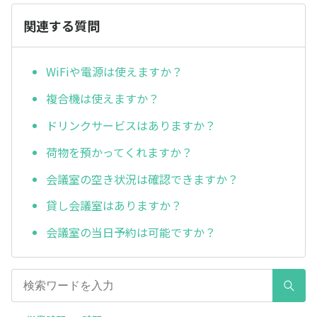
関連する質問
WiFiや電源は使えますか？
複合機は使えますか？
ドリンクサービスはありますか？
荷物を預かってくれますか？
会議室の空き状況は確認できますか？
貸し会議室はありますか？
会議室の当日予約は可能ですか？